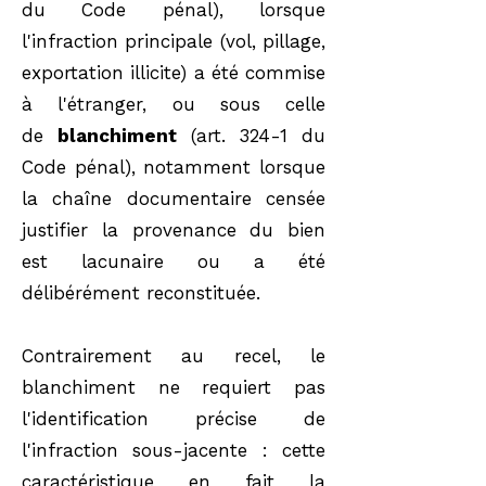
du Code pénal), lorsque
l'infraction principale (vol, pillage,
exportation illicite) a été commise
à l'étranger, ou sous celle
de
blanchiment
(art. 324-1 du
Code pénal), notamment lorsque
la chaîne documentaire censée
justifier la provenance du bien
est lacunaire ou a été
délibérément reconstituée.
Contrairement au recel, le
blanchiment ne requiert pas
l'identification précise de
l'infraction sous-jacente : cette
caractéristique en fait la