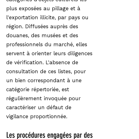
plus exposées au pillage et à
l'exportation illicite, par pays ou
région. Diffusées auprès des
douanes, des musées et des
professionnels du marché, elles
servent à orienter leurs diligences
de vérification. L'absence de
consultation de ces listes, pour
un bien correspondant à une
catégorie répertoriée, est
régulièrement invoquée pour
caractériser un défaut de
vigilance proportionnée.
Les procédures engagées par des