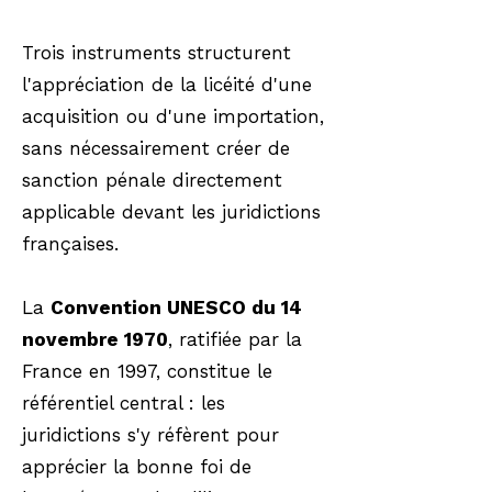
Trois instruments structurent
l'appréciation de la licéité d'une
acquisition ou d'une importation,
sans nécessairement créer de
sanction pénale directement
applicable devant les juridictions
françaises.
La
Convention UNESCO du 14
novembre 1970
, ratifiée par la
France en 1997, constitue le
référentiel central : les
juridictions s'y réfèrent pour
apprécier la bonne foi de