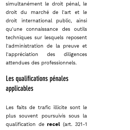
simultanément le droit pénal, le
droit du marché de l'art et le
droit international public, ainsi
qu'une connaissance des outils
techniques sur lesquels reposent
l'administration de la preuve et
l'appréciation des diligences
attendues des professionnels.
Les qualifications pénales
applicables
Les faits de trafic illicite sont le
plus souvent poursuivis sous la
qualification de
recel
(art. 321-1