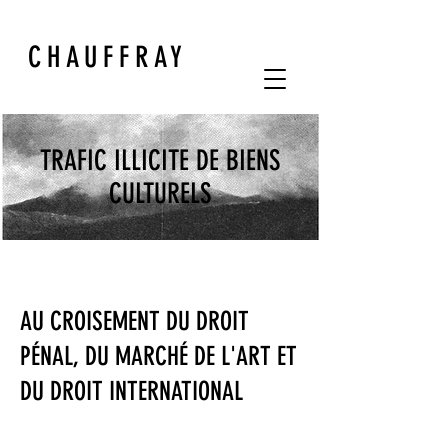
CHAUFFRAY
TRAFIC ILLICITE DE BIENS
CULTURELS
AU CROISEMENT DU DROIT
PÉNAL, DU MARCHÉ DE L'ART ET
DU DROIT INTERNATIONAL