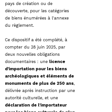
pays de création ou de
découverte, pour les catégories
de biens énumérées à l'annexe
du règlement.
Ce dispositif a été complété, à
compter du 28 juin 2025, par
deux nouvelles obligations
documentaires : une
licence
d'importation pour les biens
archéologiques et éléments de
monuments de plus de 250 ans
,
délivrée après instruction par une
autorité culturelle, et une
déclaration de l'importateur