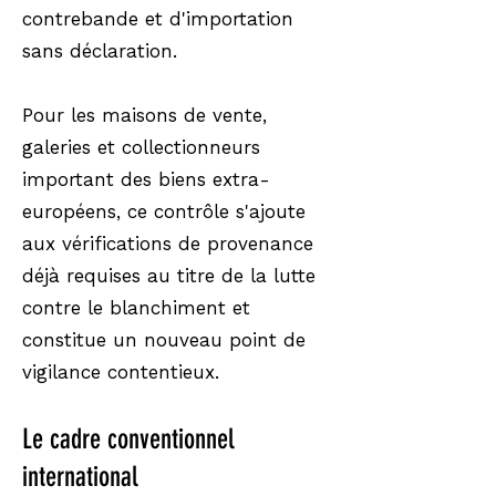
contrebande et d'importation
sans déclaration.
Pour les maisons de vente,
galeries et collectionneurs
important des biens extra-
européens, ce contrôle s'ajoute
aux vérifications de provenance
déjà requises au titre de la lutte
contre le blanchiment et
constitue un nouveau point de
vigilance contentieux.
Le cadre conventionnel
international