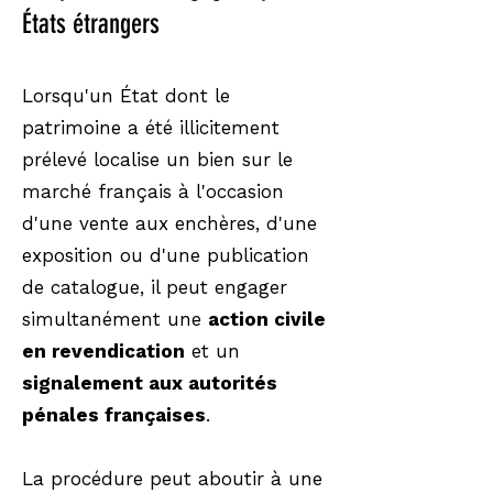
États étrangers
Lorsqu'un État dont le
patrimoine a été illicitement
prélevé localise un bien sur le
marché français à l'occasion
d'une vente aux enchères, d'une
exposition ou d'une publication
de catalogue, il peut engager
simultanément une
action civile
en revendication
et un
signalement aux autorités
pénales françaises
.
La procédure peut aboutir à une