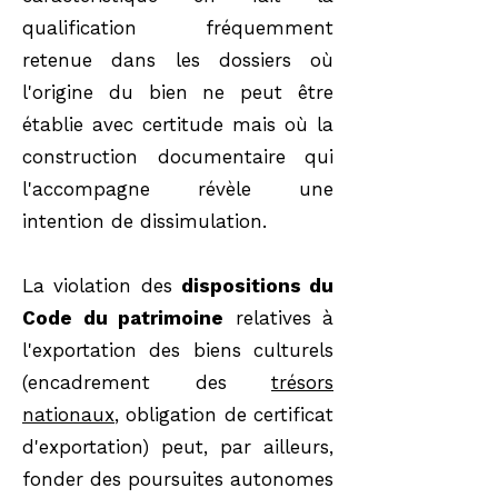
qualification fréquemment
retenue dans les dossiers où
l'origine du bien ne peut être
établie avec certitude mais où la
construction documentaire qui
l'accompagne révèle une
intention de dissimulation.
La violation des
dispositions du
Code du patrimoine
relatives à
l'exportation des biens culturels
(encadrement des
trésors
nationaux
, obligation de certificat
d'exportation) peut, par ailleurs,
fonder des poursuites autonomes