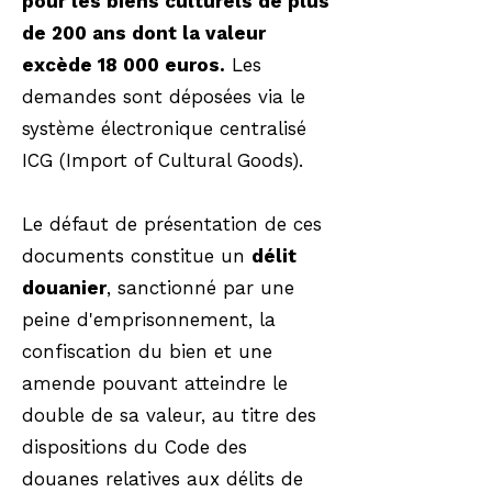
pour les biens culturels de plus
de 200 ans dont la valeur
excède 18 000 euros.
Les
demandes sont déposées via le
système électronique centralisé
ICG (Import of Cultural Goods).
Le défaut de présentation de ces
documents constitue un
délit
douanier
, sanctionné par une
peine d'emprisonnement, la
confiscation du bien et une
amende pouvant atteindre le
double de sa valeur, au titre des
dispositions du Code des
douanes relatives aux délits de