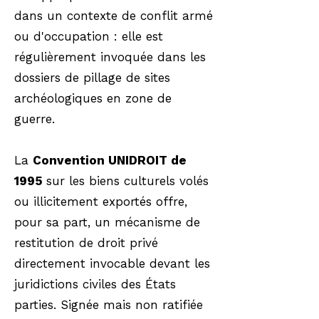
dans un contexte de conflit armé
ou d'occupation : elle est
régulièrement invoquée dans les
dossiers de pillage de sites
archéologiques en zone de
guerre.
La
Convention UNIDROIT de
1995
sur les biens culturels volés
ou illicitement exportés offre,
pour sa part, un mécanisme de
restitution de droit privé
directement invocable devant les
juridictions civiles des États
parties. Signée mais non ratifiée