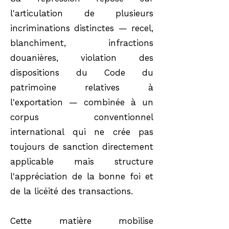
l'articulation de plusieurs
incriminations distinctes — recel,
blanchiment, infractions
douanières, violation des
dispositions du Code du
patrimoine relatives à
l'exportation — combinée à un
corpus conventionnel
international qui ne crée pas
toujours de sanction directement
applicable mais structure
l'appréciation de la bonne foi et
de la licéité des transactions.
Cette matière mobilise