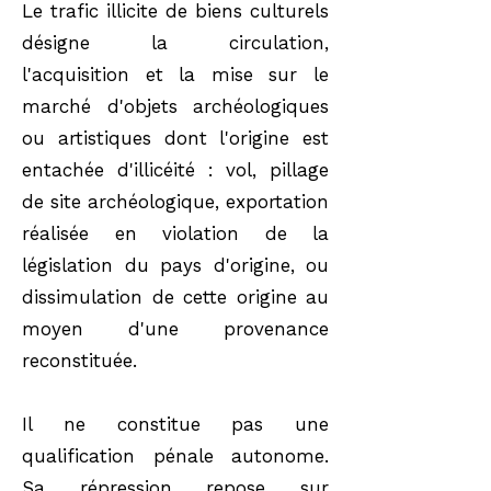
Le trafic illicite de biens culturels
désigne la circulation,
l'acquisition et la mise sur le
marché d'objets archéologiques
ou artistiques dont l'origine est
entachée d'illicéité : vol, pillage
de site archéologique, exportation
réalisée en violation de la
législation du pays d'origine, ou
dissimulation de cette origine au
moyen d'une provenance
reconstituée.
Il ne constitue pas une
qualification pénale autonome.
Sa répression repose sur