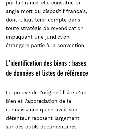
par la France, elle constitue un
angle mort du dispositif français,
dont il faut tenir compte dans
toute stratégie de revendication
impliquant une juridiction
étrangère partie à la convention.
L'identification des biens : bases
de données et listes de référence
La preuve de l'origine illicite d'un
bien et l'appréciation de la
connaissance qu'en avait son
détenteur reposent largement
sur des outils documentaires