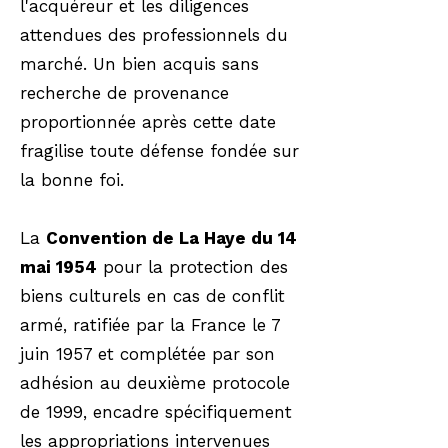
l'acquéreur et les diligences
attendues des professionnels du
marché. Un bien acquis sans
recherche de provenance
proportionnée après cette date
fragilise toute défense fondée sur
la bonne foi.
La
Convention de La Haye du 14
mai 1954
pour la protection des
biens culturels en cas de conflit
armé, ratifiée par la France le 7
juin 1957 et complétée par son
adhésion au deuxième protocole
de 1999, encadre spécifiquement
les appropriations intervenues