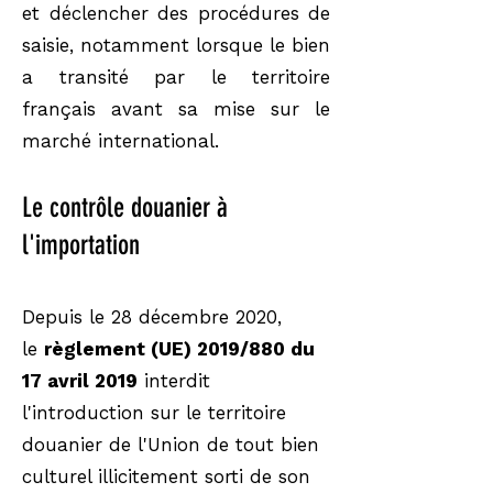
et déclencher des procédures de
saisie, notamment lorsque le bien
a transité par le territoire
français avant sa mise sur le
marché international.
Le contrôle douanier à
l'importation
Depuis le 28 décembre 2020,
le
règlement (UE) 2019/880 du
17 avril 2019
interdit
l'introduction sur le territoire
douanier de l'Union de tout bien
culturel illicitement sorti de son