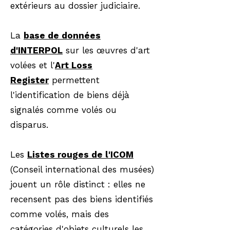
extérieurs au dossier judiciaire.
La
base de données
d'INTERPOL
sur les œuvres d'art
volées et l'
Art Loss
Register
permettent
l'identification de biens déjà
signalés comme volés ou
disparus.
Les
Listes rouges de l'ICOM
(Conseil international des musées)
jouent un rôle distinct : elles ne
recensent pas des biens identifiés
comme volés, mais des
catégories d'objets culturels les