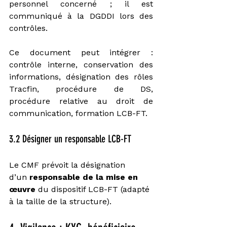
personnel concerné ; il est 
communiqué à la DGDDI lors des 
contrôles.
Ce document peut intégrer : 
contrôle interne, conservation des 
informations, désignation des rôles 
Tracfin, procédure de DS, 
procédure relative au droit de 
communication, formation LCB-FT.
3.2 Désigner un responsable LCB-FT
Le CMF prévoit la désignation 
d’un 
responsable de la mise en 
œuvre
 du dispositif LCB-FT (adapté 
à la taille de la structure).