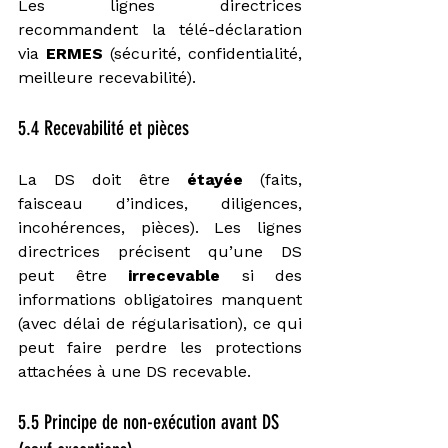
Les lignes directrices 
recommandent la télé-déclaration 
via 
ERMES
 (sécurité, confidentialité, 
meilleure recevabilité).
5.4 Recevabilité et pièces
La DS doit être 
étayée
 (faits, 
faisceau d’indices, diligences, 
incohérences, pièces). Les lignes 
directrices précisent qu’une DS 
peut être 
irrecevable
 si des 
informations obligatoires manquent 
(avec délai de régularisation), ce qui 
peut faire perdre les protections 
attachées à une DS recevable.
5.5 Principe de non-exécution avant DS 