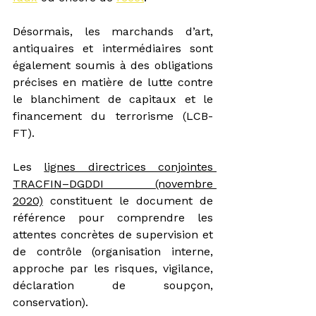
Désormais, les marchands d’art, 
antiquaires et intermédiaires sont 
également soumis à des obligations 
précises en matière de lutte contre 
le blanchiment de capitaux et le 
financement du terrorisme (LCB-
FT). 
Les 
lignes directrices conjointes 
TRACFIN–DGDDI (novembre 
2020)
 constituent le document de 
référence pour comprendre les 
attentes concrètes de supervision et 
de contrôle (organisation interne, 
approche par les risques, vigilance, 
déclaration de soupçon, 
conservation).