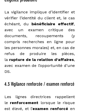
La vigilance implique d’identifier et 
vérifier l’identité du client et, le cas 
échéant, du 
bénéficiaire effectif
, 
avec un examen critique des 
documents, recoupements (y 
compris recherches en ligne pour 
les personnes morales) et, en cas de 
refus de produire les pièces, 
la 
rupture de la relation d’affaires
, 
avec examen de l’opportunité d’une 
DS.
4.3 Vigilance renforcée / examen renforcé
Les lignes directrices rappellent 
le 
renforcement
 lorsque le risque 
est élevé, et l’
examen renforcé
 en 