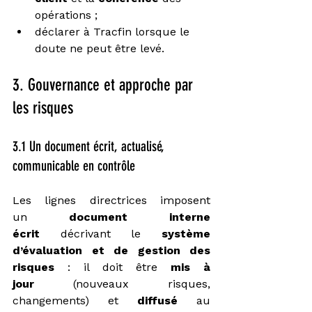
opérations ;
déclarer à Tracfin lorsque le 
doute ne peut être levé.
3. Gouvernance et approche par 
les risques 
3.1 Un document écrit, actualisé, 
communicable en contrôle
Les lignes directrices imposent 
un 
document interne 
écrit
 décrivant le 
système 
d’évaluation et de gestion des 
risques
 : il doit être 
mis à 
jour
 (nouveaux risques, 
changements) et 
diffusé
 au 