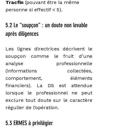
Tracfin
 (pouvant être la même 
personne si effectif < 5).
5.2 Le “soupçon” : un doute non levable 
après diligences
Les lignes directrices décrivent le 
soupçon comme le fruit d’une 
analyse professionnelle 
(informations collectées, 
comportement, éléments 
financiers). La DS est attendue 
lorsque le professionnel ne peut 
exclure tout doute sur le caractère 
régulier de l’opération.
5.3 ERMES à privilégier