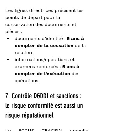
Les lignes directrices précisent les 
points de départ pour la 
conservation des documents et 
pièces : 
documents d’identité : 
5 ans à 
compter de la cessation
 de la 
relation ;
informations/opérations et 
examens renforcés : 
5 ans à 
compter de l’exécution
 des 
opérations.
7. Contrôle DGDDI et sanctions : 
le risque conformité est aussi un 
risque réputationnel
Le FOCUS TRACFIN rappelle 