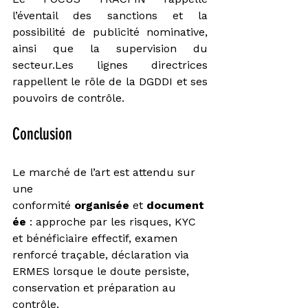
l’éventail des sanctions et la 
possibilité de publicité nominative, 
ainsi que la supervision du 
secteur.Les lignes directrices 
rappellent le rôle de la DGDDI et ses 
pouvoirs de contrôle.
Conclusion
Le marché de l’art est attendu sur 
une 
conformité 
organisée
 et 
document
ée
 : approche par les risques, KYC 
et bénéficiaire effectif, examen 
renforcé traçable, déclaration via 
ERMES lorsque le doute persiste, 
conservation et préparation au 
contrôle.