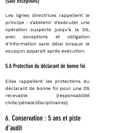
(sauf exceptions)
Les lignes directrices rappellent le 
principe : s’abstenir d’exécuter une 
opération suspecte jusqu’à la DS, 
avec exceptions et obligation 
d’information sans délai lorsque le 
soupçon apparaît après exécution.
5.6 Protection du déclarant de bonne foi
Elles rappellent les protections du 
déclarant de bonne foi pour une DS 
recevable (responsabilité 
civile/pénale/disciplinaires).
6. Conservation : 5 ans et piste 
d’audit