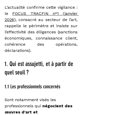
L’actualité confirme cette vigilance : 
le 
FOCUS TRACFIN n°1 (janvier 
2026),
 consacré au secteur de l’art, 
rappelle le périmètre et insiste sur 
l’effectivité des diligences (sanctions 
économiques, connaissance client, 
cohérence des opérations, 
déclarations).
1. Qui est assujetti, et à partir de 
quel seuil ?
1.1 Les professionnels concernés
Sont notamment visés les 
professionnels qui 
négocient des 
œuvres d’art et 