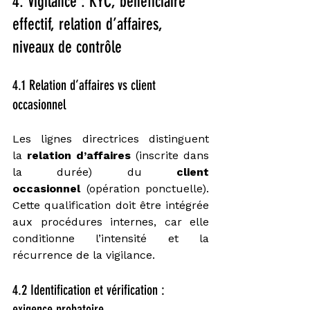
4. Vigilance : KYC, bénéficiaire 
effectif, relation d’affaires, 
niveaux de contrôle
4.1 Relation d’affaires vs client 
occasionnel
Les lignes directrices distinguent 
la 
relation d’affaires
 (inscrite dans 
la durée) du 
client 
occasionnel
 (opération ponctuelle). 
Cette qualification doit être intégrée 
aux procédures internes, car elle 
conditionne l’intensité et la 
récurrence de la vigilance.
4.2 Identification et vérification : 
exigence probatoire