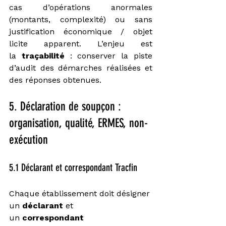
cas d’opérations anormales 
(montants, complexité) ou sans 
justification économique / objet 
licite apparent. L’enjeu est 
la 
traçabilité
 : conserver la piste 
d’audit des démarches réalisées et 
des réponses obtenues.
5. Déclaration de soupçon : 
organisation, qualité, ERMES, non-
exécution
5.1 Déclarant et correspondant Tracfin
Chaque établissement doit désigner 
un 
déclarant
 et 
un 
correspondant 